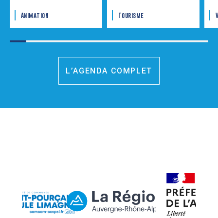
Animation
Tourisme
L’AGENDA COMPLET