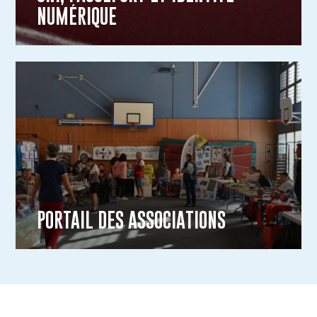
NUMÉRIQUE
PORTAIL DES ASSOCIATIONS