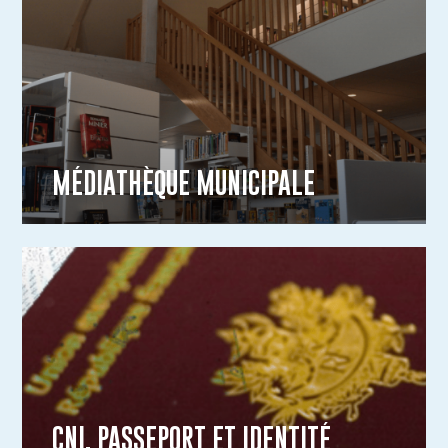
MÉDIATHÈQUE MUNICIPALE
CNI, PASSEPORT ET IDENTITÉ