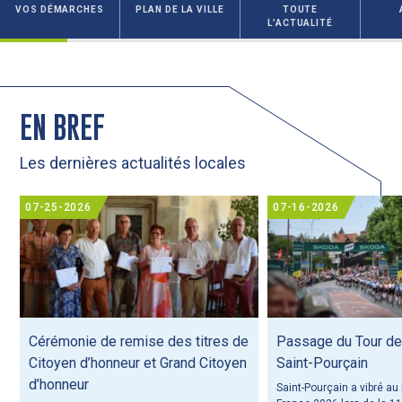
VOS DÉMARCHES
PLAN DE LA VILLE
TOUTE
L’ACTUALITÉ
EN BREF
Les dernières actualités locales
07-25-2026
07-16-2026
Cérémonie de remise des titres de
Passage du Tour de
Citoyen d’honneur et Grand Citoyen
Saint-Pourçain
d’honneur
Saint-Pourçain a vibré au