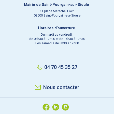
Mairie de Saint-Pourçain-sur-Sioule
11 place Maréchal Foch
03500 Saint-Pourçain-sur-Sioule
Horaires d’ouverture
Du mardi au vendredi :
de 08h30 à 12h00 et de 14h30 à 17h30
Les samedis de 8h30 à 12h00
04 70 45 35 27
Nous contacter