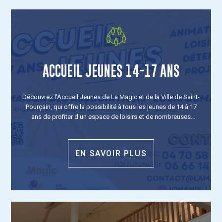
ACCUEIL JEUNES 14-17 ANS
Découvrez l'Accueil Jeunes de La Magic et de la Ville de Saint-
Pourçain, qui offre la possibilité à tous les jeunes de 14 à 17
ans de profiter d'un espace de loisirs et de nombreuses
animations toute l'année !
EN SAVOIR PLUS