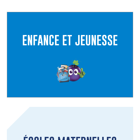
ENFANCE ET JEUNESSE