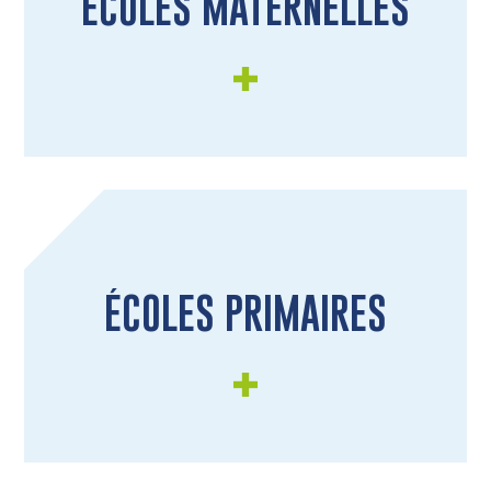
ÉCOLES MATERNELLES
ÉCOLES PRIMAIRES