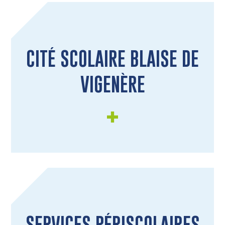
CITÉ SCOLAIRE BLAISE DE
VIGENÈRE
SERVICES PÉRISCOLAIRES