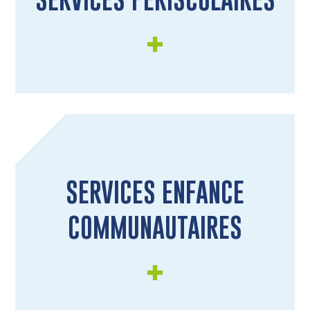
SERVICES ENFANCE
COMMUNAUTAIRES