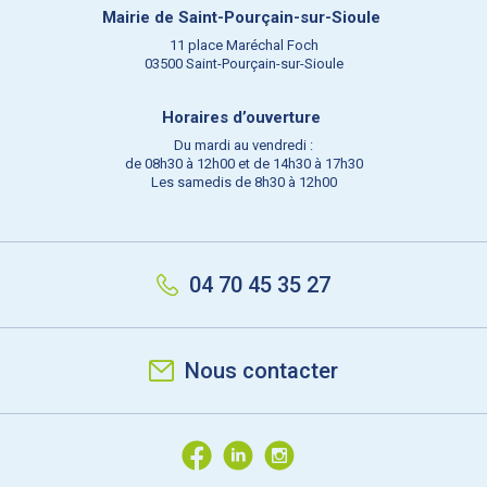
Mairie de Saint-Pourçain-sur-Sioule
11 place Maréchal Foch
03500 Saint-Pourçain-sur-Sioule
Horaires d’ouverture
Du mardi au vendredi :
de 08h30 à 12h00 et de 14h30 à 17h30
Les samedis de 8h30 à 12h00
04 70 45 35 27
Nous contacter