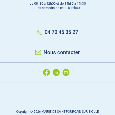
de 08h30 à 12h00 et de 14h30 à 17h30
Les samedis de 8h30 à 12h00
04 70 45 35 27
Nous contacter
Copyright © 2026 MAIRIE DE SAINT-POURÇAIN-SUR-SIOULE