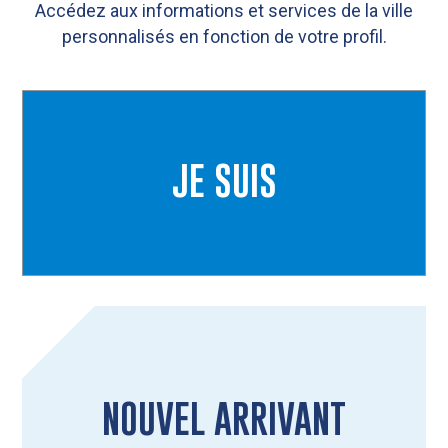
Accédez aux informations et services de la ville
personnalisés en fonction de votre profil.
JE SUIS
NOUVEL ARRIVANT