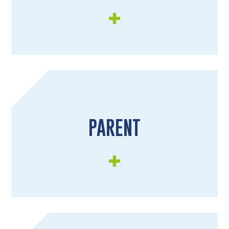
PARENT