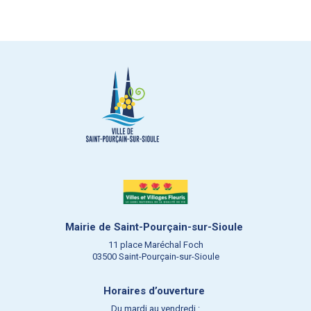
Mairie de Saint-Pourçain-sur-Sioule
11 place Maréchal Foch
03500 Saint-Pourçain-sur-Sioule
Horaires d’ouverture
Du mardi au vendredi :