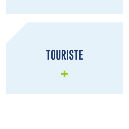
TOURISTE