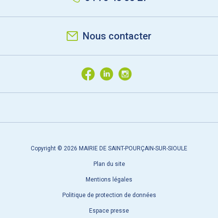
Nous contacter
Copyright © 2026 MAIRIE DE SAINT-POURÇAIN-SUR-SIOULE
Plan du site
Mentions légales
Politique de protection de données
Espace presse