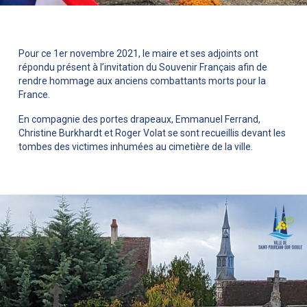
Pour ce 1er novembre 2021, le maire et ses adjoints ont
répondu présent à l’invitation du Souvenir Français afin de
rendre hommage aux anciens combattants morts pour la
France.
En compagnie des portes drapeaux, Emmanuel Ferrand,
Christine Burkhardt et Roger Volat se sont recueillis devant les
tombes des victimes inhumées au cimetière de la ville.