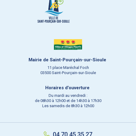
Mairie de Saint-Pourçain-sur-Sioule
11 place Maréchal Foch
03500 Saint-Pourçain-sur-Sioule
Horaires d’ouverture
Du mardi au vendredi :
de 08h30 à 12h00 et de 14h30 à 17h30
Les samedis de 8h30 à 12h00
04 70 45 35 27