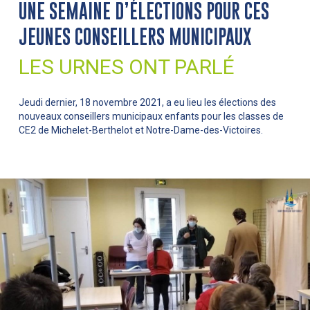
UNE SEMAINE D’ÉLECTIONS POUR CES
JEUNES CONSEILLERS MUNICIPAUX
LES URNES ONT PARLÉ
Jeudi dernier, 18 novembre 2021, a eu lieu les élections des
nouveaux conseillers municipaux enfants pour les classes de
CE2 de Michelet-Berthelot et Notre-Dame-des-Victoires.