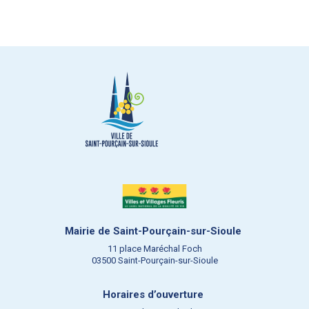
Mairie de Saint-Pourçain-sur-Sioule
11 place Maréchal Foch
03500 Saint-Pourçain-sur-Sioule
Horaires d’ouverture