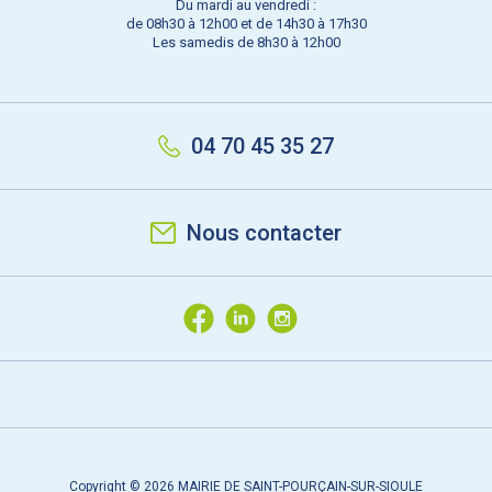
Du mardi au vendredi :
de 08h30 à 12h00 et de 14h30 à 17h30
Les samedis de 8h30 à 12h00
04 70 45 35 27
Nous contacter
Copyright © 2026 MAIRIE DE SAINT-POURÇAIN-SUR-SIOULE