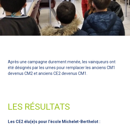
Après une campagne durement menée, les vainqueurs ont
été désignés par les urnes pour remplacer les anciens CM1
devenus CM2 et anciens CE2 devenus CM1.
LES RÉSULTATS
Les CE2 élu(e)s pour l’école Michelet-Berthelot :