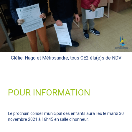
Clélie, Hugo et Mélissandre, tous CE2 élu(e)s de NDV
POUR INFORMATION
Le prochain conseil municipal des enfants aura lieu le mardi 30
novembre 2021 à 16h45 en salle d’honneur.