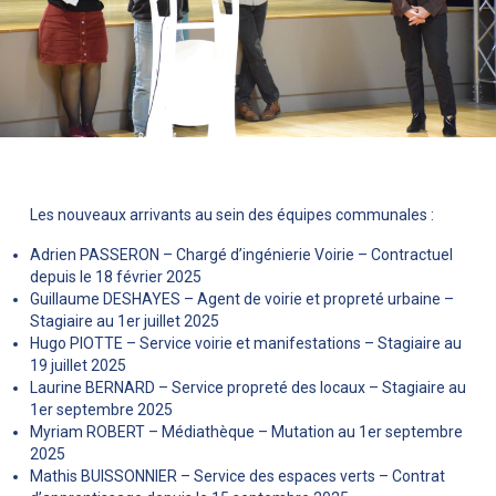
Les nouveaux arrivants au sein des équipes communales :
Adrien PASSERON – Chargé d’ingénierie Voirie – Contractuel
depuis le 18 février 2025
Guillaume DESHAYES – Agent de voirie et propreté urbaine –
Stagiaire au 1er juillet 2025
Hugo PIOTTE – Service voirie et manifestations – Stagiaire au
19 juillet 2025
Laurine BERNARD – Service propreté des locaux – Stagiaire au
1er septembre 2025
Myriam ROBERT – Médiathèque – Mutation au 1er septembre
2025
Mathis BUISSONNIER – Service des espaces verts – Contrat