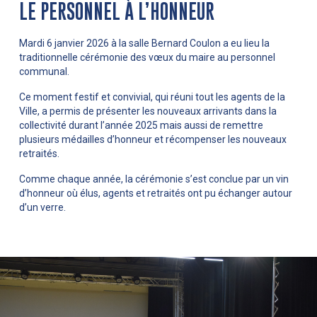
LE PERSONNEL À L’HONNEUR
Mardi 6 janvier 2026 à la salle Bernard Coulon a eu lieu la
traditionnelle cérémonie des vœux du maire au personnel
communal.
Ce moment festif et convivial, qui réuni tout les agents de la
Ville, a permis de présenter les nouveaux arrivants dans la
collectivité durant l’année 2025 mais aussi de remettre
plusieurs médailles d’honneur et récompenser les nouveaux
retraités.
Comme chaque année, la cérémonie s’est conclue par un vin
d’honneur où élus, agents et retraités ont pu échanger autour
d’un verre.