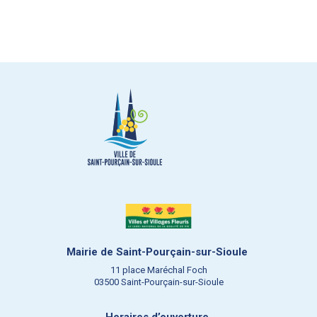
Mairie de Saint-Pourçain-sur-Sioule
11 place Maréchal Foch
03500 Saint-Pourçain-sur-Sioule
Horaires d’ouverture