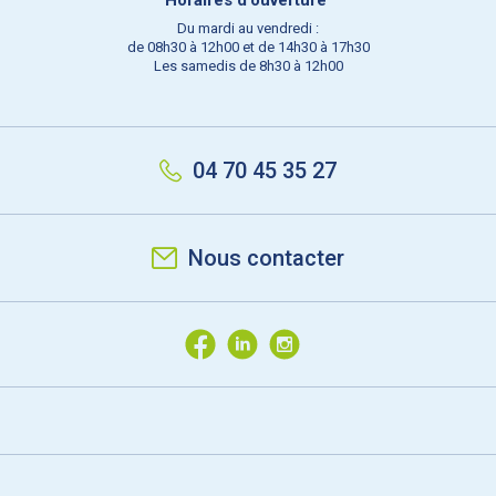
Du mardi au vendredi :
de 08h30 à 12h00 et de 14h30 à 17h30
Les samedis de 8h30 à 12h00
04 70 45 35 27
Nous contacter