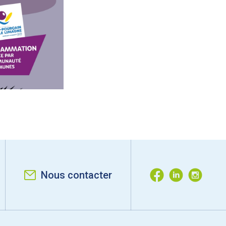
Nous contacter