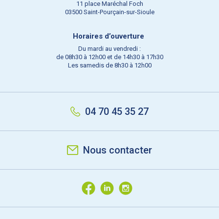
11 place Maréchal Foch
03500 Saint-Pourçain-sur-Sioule
Horaires d’ouverture
Du mardi au vendredi :
de 08h30 à 12h00 et de 14h30 à 17h30
Les samedis de 8h30 à 12h00
04 70 45 35 27
Nous contacter