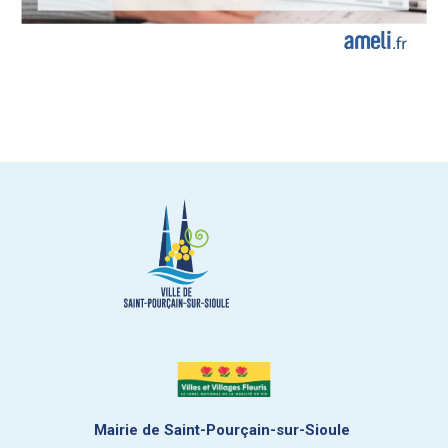
Mairie de Saint-Pourçain-sur-Sioule