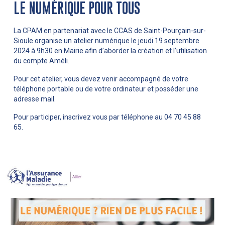
LE NUMÉRIQUE POUR TOUS
La CPAM en partenariat avec le CCAS de Saint-Pourçain-sur-
Sioule organise un atelier numérique le jeudi 19 septembre
2024 à 9h30 en Mairie afin d’aborder la création et l’utilisation
du compte Améli.
Pour cet atelier, vous devez venir accompagné de votre
téléphone portable ou de votre ordinateur et posséder une
adresse mail.
Pour participer, inscrivez vous par téléphone au 04 70 45 88
65.