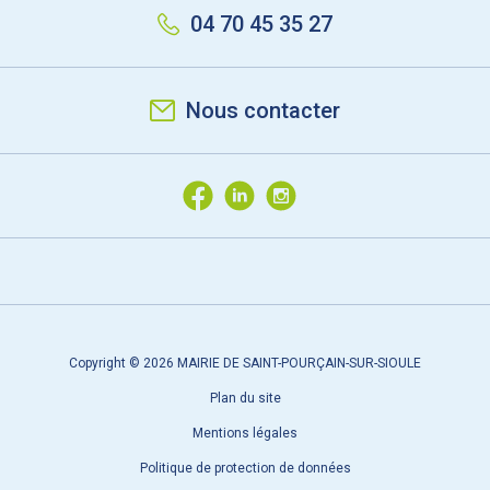
04 70 45 35 27
Nous contacter
Copyright © 2026 MAIRIE DE SAINT-POURÇAIN-SUR-SIOULE
Plan du site
Mentions légales
Politique de protection de données