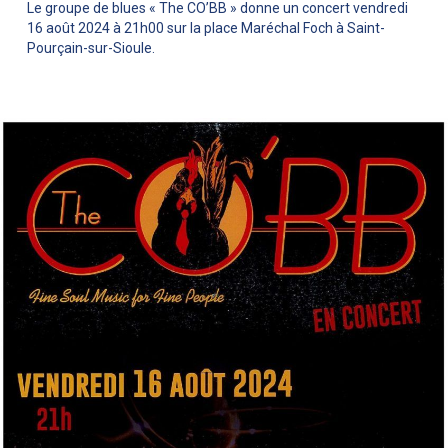
Le groupe de blues « The CO’BB » donne un concert vendredi
16 août 2024 à 21h00 sur la place Maréchal Foch à Saint-
Pourçain-sur-Sioule.