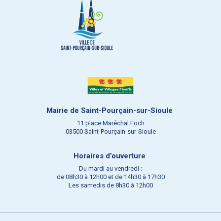
Mairie de Saint-Pourçain-sur-Sioule
11 place Maréchal Foch
03500 Saint-Pourçain-sur-Sioule
Horaires d’ouverture
Du mardi au vendredi :
de 08h30 à 12h00 et de 14h30 à 17h30
Les samedis de 8h30 à 12h00