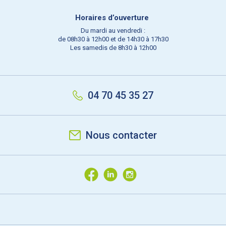
Horaires d’ouverture
Du mardi au vendredi :
de 08h30 à 12h00 et de 14h30 à 17h30
Les samedis de 8h30 à 12h00
04 70 45 35 27
Nous contacter