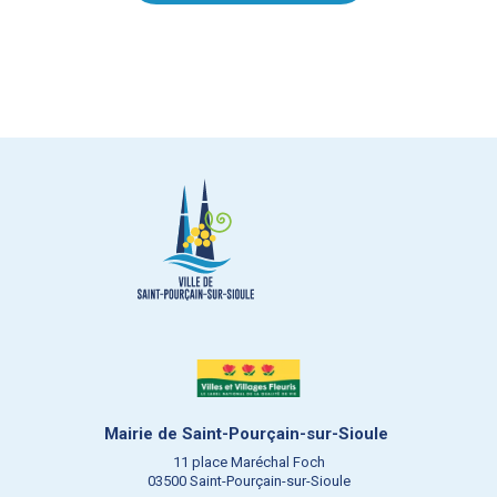
Mairie de Saint-Pourçain-sur-Sioule
11 place Maréchal Foch
03500 Saint-Pourçain-sur-Sioule