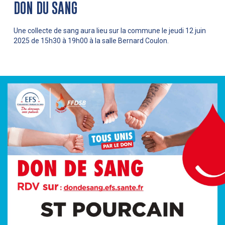
DON DU SANG
Une collecte de sang aura lieu sur la commune le jeudi 12 juin
2025 de 15h30 à 19h00 à la salle Bernard Coulon.