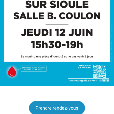
Prendre rendez-vous