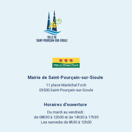
Mairie de Saint-Pourçain-sur-Sioule
11 place Maréchal Foch
03500 Saint-Pourçain-sur-Sioule
Horaires d’ouverture
Du mardi au vendredi :
de 08h30 à 12h00 et de 14h30 à 17h30
Les samedis de 8h30 à 12h00