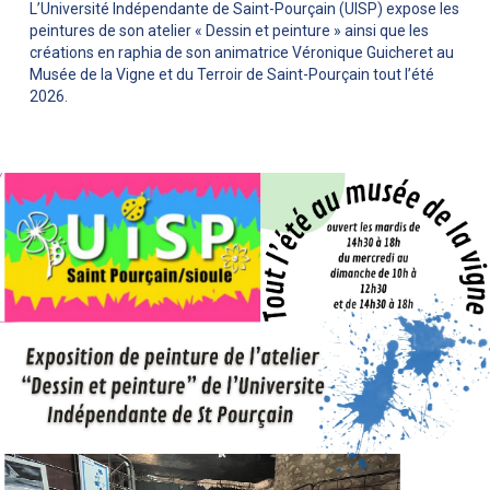
L’Université Indépendante de Saint-Pourçain (UISP) expose les
peintures de son atelier « Dessin et peinture » ainsi que les
créations en raphia de son animatrice Véronique Guicheret au
Musée de la Vigne et du Terroir de Saint-Pourçain tout l’été
2026.