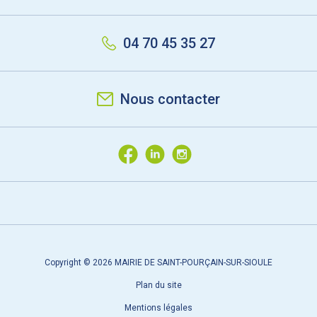
04 70 45 35 27
Nous contacter
Copyright © 2026 MAIRIE DE SAINT-POURÇAIN-SUR-SIOULE
Plan du site
Mentions légales