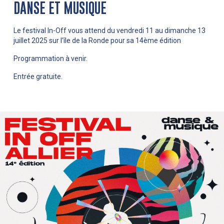
DANSE ET MUSIQUE
Le festival In-Off vous attend du vendredi 11 au dimanche 13
juillet 2025 sur l’île de la Ronde pour sa 14ème édition
Programmation à venir.
Entrée gratuite.