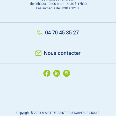
de 08h30 à 12h00 et de 14h30 à 17h30
Les samedis de 8h30 à 12h00
04 70 45 35 27
Nous contacter
Copyright © 2026 MAIRIE DE SAINT-POURÇAIN-SUR-SIOULE