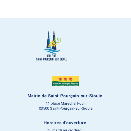
Mairie de Saint-Pourçain-sur-Sioule
11 place Maréchal Foch
03500 Saint-Pourçain-sur-Sioule
Horaires d’ouverture
Du mardi au vendredi :