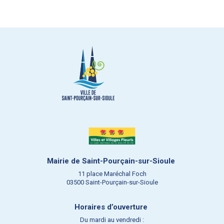
Mairie de Saint-Pourçain-sur-Sioule
11 place Maréchal Foch
03500 Saint-Pourçain-sur-Sioule
Horaires d’ouverture
Du mardi au vendredi :