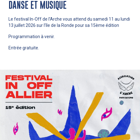
DANSE ET MUSIQUE
Le festival In-Off de l’Arche vous attend du samedi 11 au lundi
13 juillet 2026 sur l’île de la Ronde pour sa 15ème édition
Programmation à venir.
Entrée gratuite.