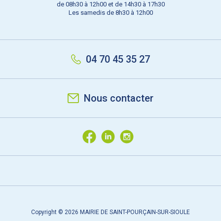
de 08h30 à 12h00 et de 14h30 à 17h30
Les samedis de 8h30 à 12h00
04 70 45 35 27
Nous contacter
Copyright © 2026 MAIRIE DE SAINT-POURÇAIN-SUR-SIOULE