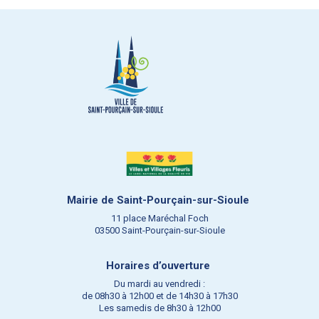
Mairie de Saint-Pourçain-sur-Sioule
11 place Maréchal Foch
03500 Saint-Pourçain-sur-Sioule
Horaires d’ouverture
Du mardi au vendredi :
de 08h30 à 12h00 et de 14h30 à 17h30
Les samedis de 8h30 à 12h00