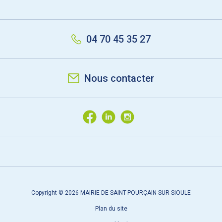
04 70 45 35 27
Nous contacter
Copyright © 2026 MAIRIE DE SAINT-POURÇAIN-SUR-SIOULE
Plan du site