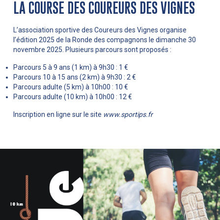
LA COURSE DES COUREURS DES VIGNES
L’association sportive des Coureurs des Vignes organise
l’édition 2025 de la Ronde des compagnons le dimanche 30
novembre 2025. Plusieurs parcours sont proposés :
Parcours 5 à 9 ans (1 km) à 9h30 : 1 €
Parcours 10 à 15 ans (2 km) à 9h30 : 2 €
Parcours adulte (5 km) à 10h00 : 10 €
Parcours adulte (10 km) à 10h00 : 12 €
Inscription en ligne sur le site
www.sportips.fr