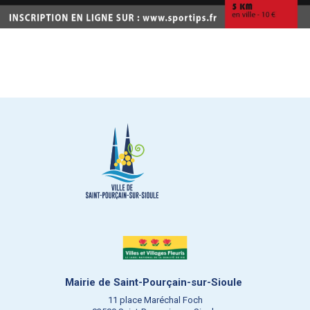
Mairie de Saint-Pourçain-sur-Sioule
11 place Maréchal Foch