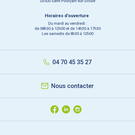
03500 Saint-Pourçain-sur-Sioule
Horaires d’ouverture
Du mardi au vendredi :
de 08h30 à 12h00 et de 14h30 à 17h30
Les samedis de 8h30 à 12h00
04 70 45 35 27
Nous contacter