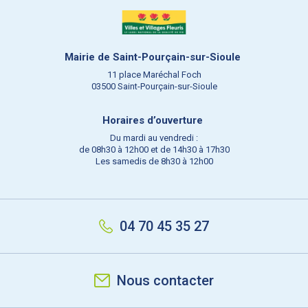
Mairie de Saint-Pourçain-sur-Sioule
11 place Maréchal Foch
03500 Saint-Pourçain-sur-Sioule
Horaires d’ouverture
Du mardi au vendredi :
de 08h30 à 12h00 et de 14h30 à 17h30
Les samedis de 8h30 à 12h00
04 70 45 35 27
Nous contacter