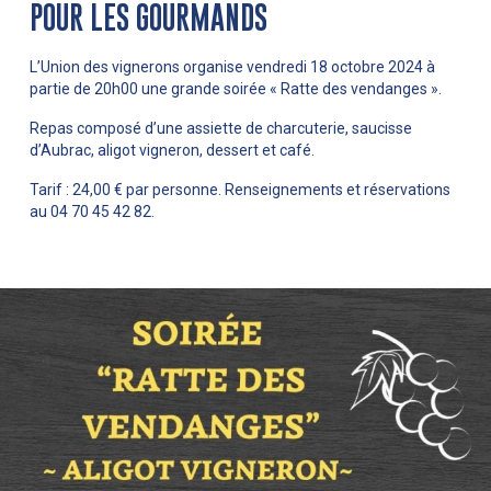
POUR LES GOURMANDS
L’Union des vignerons organise vendredi 18 octobre 2024 à
partie de 20h00 une grande soirée « Ratte des vendanges ».
Repas composé d’une assiette de charcuterie, saucisse
d’Aubrac, aligot vigneron, dessert et café.
Tarif : 24,00 € par personne. Renseignements et réservations
au 04 70 45 42 82.