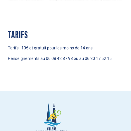
TARIFS
Tarifs : 10€ et gratuit pour les moins de 14 ans.
Renseignements au 06 08 42 87 98 ou au 06 80 17 52 15