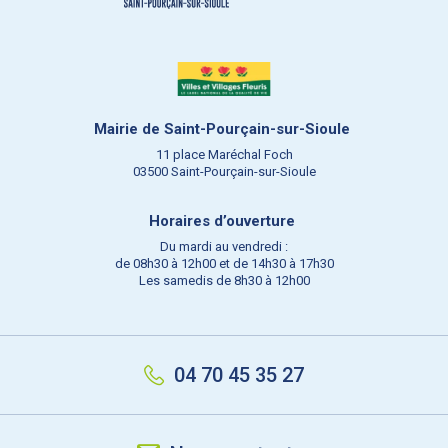
Mairie de Saint-Pourçain-sur-Sioule
11 place Maréchal Foch
03500 Saint-Pourçain-sur-Sioule
Horaires d’ouverture
Du mardi au vendredi :
de 08h30 à 12h00 et de 14h30 à 17h30
Les samedis de 8h30 à 12h00
04 70 45 35 27