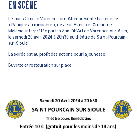
EN SCÈNE
Le Lions Club de Varennes-sur-Allier présente la comédie
« Panique au ministère », de Jean Franco et Guillaume
Mélanie, interprétée par les Zan Zib’Art de Varennes-sur-Allier,
le samedi 20 avril 2024 à 20h30 au théâtre de Saint-Pourçain-
sur-Sioule.
La soirée est au profit des actions pour la jeunesse.
Buvette et restauration sur place.