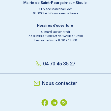
Mairie de Saint-Pourçain-sur-Sioule
11 place Maréchal Foch
03500 Saint-Pourçain-sur-Sioule
Horaires d’ouverture
Du mardi au vendredi :
de 08h30 à 12h00 et de 14h30 à 17h30
Les samedis de 8h30 à 12h00
04 70 45 35 27
Nous contacter