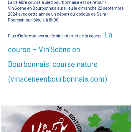
La célèbre course à pied bourbonnaise est de retour !
Vin’Scène en Bourbonnais aura lieu le dimanche 22 septembre
2024 avec cette année un départ du kiosque de Saint-
Pourçain-sur-Sioule à 8h30.
La
Plus d’informations sur le site internet de la course :
course – Vin’Scène en
Bourbonnais, course nature
(vinsceneenbourbonnais.com)