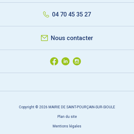
04 70 45 35 27
Nous contacter
Copyright © 2026 MAIRIE DE SAINT-POURÇAIN-SUR-SIOULE
Plan du site
Mentions légales