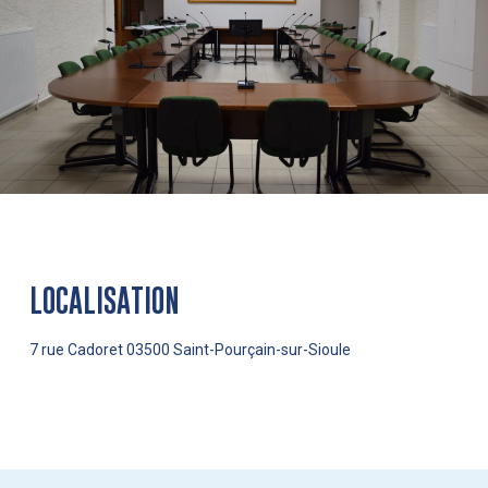
LOCALISATION
7 rue Cadoret 03500 Saint-Pourçain-sur-Sioule