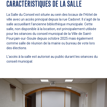
CARACTÉRISTIQUES DE LA SALLE
La Salle du Conseil est située au sein des locaux de l’Hôtel de
ville avec un accès principal depuis la rue Cadoret. Il s’agit de la
salle accueillant l’ancienne bibliothèque municipale. Cette
salle, non disponible à la location, est principalement utilisée
pour les séances du conseil municipal de la Ville de Saint-
Pourçain-sur-Sioule depuis octobre 2025 mais également
comme salle de réunion de la mairie ou bureau de vote lors
des élections.
L’accès à la salle est autorisé au public durant les séances du
conseil municipal.