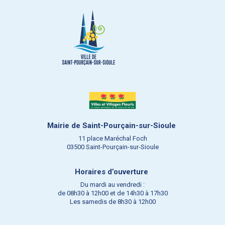
Mairie de Saint-Pourçain-sur-Sioule
11 place Maréchal Foch
03500 Saint-Pourçain-sur-Sioule
Horaires d’ouverture
Du mardi au vendredi :
de 08h30 à 12h00 et de 14h30 à 17h30
Les samedis de 8h30 à 12h00