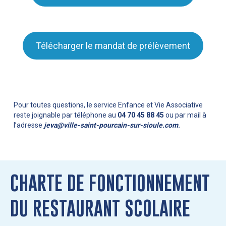
Télécharger le mandat de prélèvement
Pour toutes questions, le service Enfance et Vie Associative
reste joignable par téléphone au
04 70 45 88 45
ou par mail à
l’adresse
jeva@ville-saint-pourcain-sur-sioule.com
.
CHARTE DE FONCTIONNEMENT
DU RESTAURANT SCOLAIRE