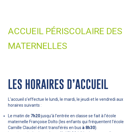
ACCUEIL PÉRISCOLAIRE DES
MATERNELLES
LES HORAIRES D’ACCUEIL
L’accueil s’effectue le lundi, le mardi, le jeudi et le vendredi aux
horaires suivants :
Le matin de
7h20
jusqu’à l’entrée en classe se fait à l’école
maternelle Françoise Dolto (les enfants qui fréquentent l’école
Camille Claudel étant transférés en bus
à 8h30
).