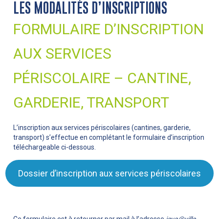
LES MODALITÉS D’INSCRIPTIONS
FORMULAIRE D’INSCRIPTION
AUX SERVICES
PÉRISCOLAIRE – CANTINE,
GARDERIE, TRANSPORT
L’inscription aux services périscolaires (cantines, garderie,
transport) s’effectue en complétant le formulaire d’inscription
téléchargeable ci-dessous.
Dossier d’inscription aux services périscolaires