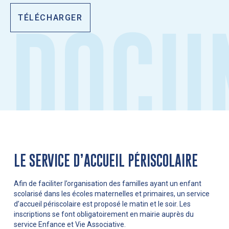
TÉLÉCHARGER
LE SERVICE D’ACCUEIL PÉRISCOLAIRE
Afin de faciliter l’organisation des familles ayant un enfant
scolarisé dans les écoles maternelles et primaires, un service
d’accueil périscolaire est proposé le matin et le soir. Les
inscriptions se font obligatoirement en mairie auprès du
service Enfance et Vie Associative.