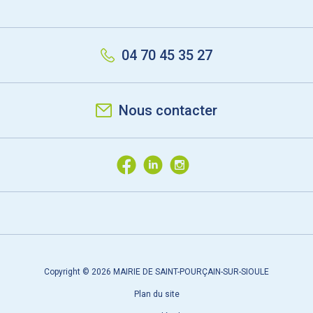
04 70 45 35 27
Nous contacter
Copyright © 2026 MAIRIE DE SAINT-POURÇAIN-SUR-SIOULE
Plan du site