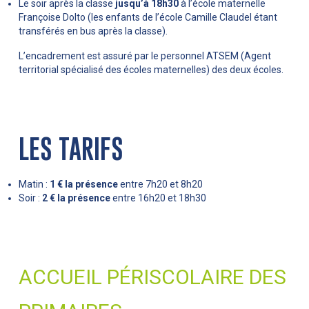
Le soir après la classe
jusqu’à 18h30
à l’école maternelle
Françoise Dolto (les enfants de l’école Camille Claudel étant
transférés en bus après la classe).
L’encadrement est assuré par le personnel ATSEM (Agent
territorial spécialisé des écoles maternelles) des deux écoles.
LES TARIFS
Matin :
1 € la présence
entre 7h20 et 8h20
Soir :
2 € la présence
entre 16h20 et 18h30
ACCUEIL PÉRISCOLAIRE DES