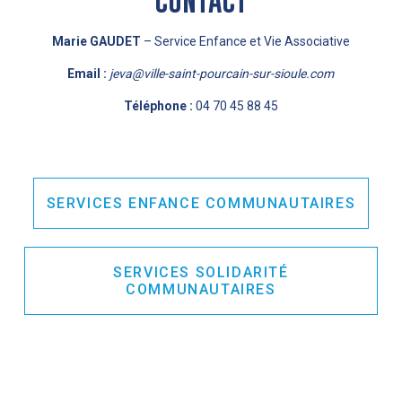
Marie GAUDET
– Service Enfance et Vie Associative
Email :
jeva@ville-saint-pourcain-sur-sioule.com
Téléphone :
04 70 45 88 45
SERVICES ENFANCE COMMUNAUTAIRES
SERVICES SOLIDARITÉ
COMMUNAUTAIRES