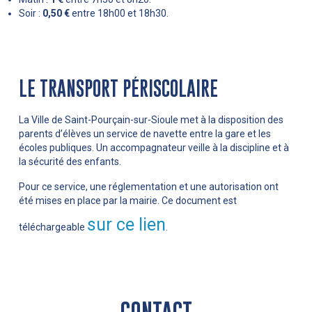
Soir :
0,50 €
entre 18h00 et 18h30.
LE TRANSPORT PÉRISCOLAIRE
La Ville de Saint-Pourçain-sur-Sioule met à la disposition des
parents d’élèves un service de navette entre la gare et les
écoles publiques. Un accompagnateur veille à la discipline et à
la sécurité des enfants.
Pour ce service, une réglementation et une autorisation ont
été mises en place par la mairie. Ce document est
sur ce lien
téléchargeable
.
CONTACT