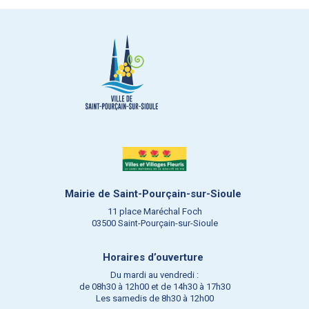
Mairie de Saint-Pourçain-sur-Sioule
11 place Maréchal Foch
03500 Saint-Pourçain-sur-Sioule
Horaires d’ouverture
Du mardi au vendredi :
de 08h30 à 12h00 et de 14h30 à 17h30
Les samedis de 8h30 à 12h00