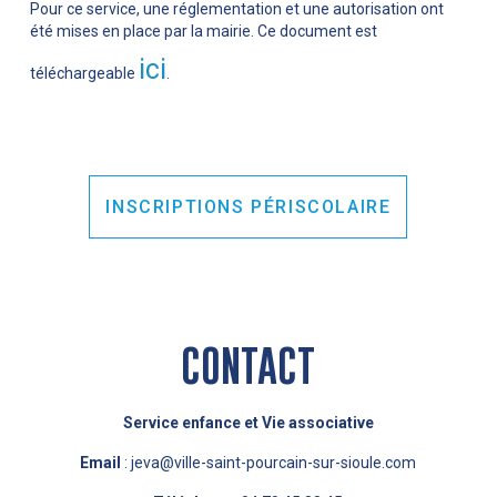
Pour ce service, une réglementation et une autorisation ont
été mises en place par la mairie. Ce document est
ici
téléchargeable
.
INSCRIPTIONS PÉRISCOLAIRE
CONTACT
Service enfance et Vie associative
Email
: jeva@ville-saint-pourcain-sur-sioule.com