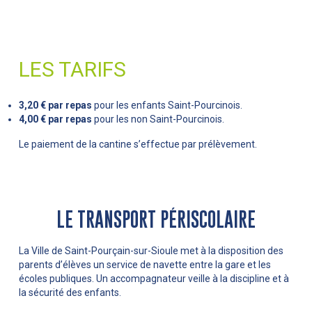
LES TARIFS
3,20 €
par repas
pour les enfants Saint-Pourcinois.
4,00 €
par repas
pour les non Saint-Pourcinois.
Le paiement de la cantine s’effectue par prélèvement.
LE TRANSPORT PÉRISCOLAIRE
La Ville de Saint-Pourçain-sur-Sioule met à la disposition des
parents d’élèves un service de navette entre la gare et les
écoles publiques. Un accompagnateur veille à la discipline et à
la sécurité des enfants.