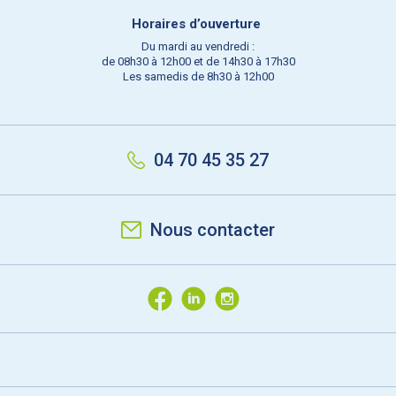
Horaires d’ouverture
Du mardi au vendredi :
de 08h30 à 12h00 et de 14h30 à 17h30
Les samedis de 8h30 à 12h00
04 70 45 35 27
Nous contacter