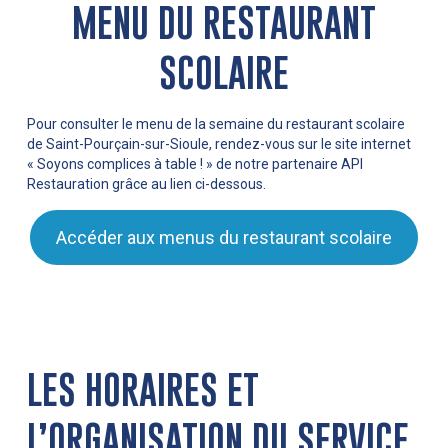
MENU DU RESTAURANT
SCOLAIRE
Pour consulter le menu de la semaine du restaurant scolaire
de Saint-Pourçain-sur-Sioule, rendez-vous sur le site internet
« Soyons complices à table ! » de notre partenaire API
Restauration grâce au lien ci-dessous.
Accéder aux menus du restaurant scolaire
LES HORAIRES ET
L’ORGANISATION DU SERVICE