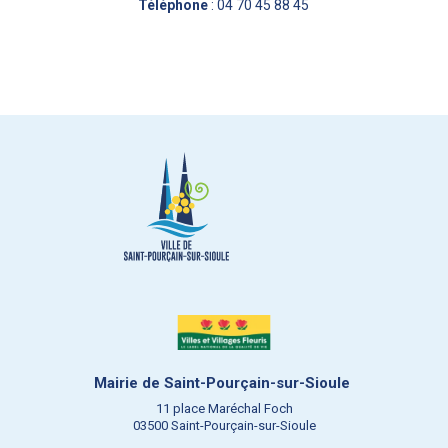
Téléphone
: 04 70 45 88 45
Mairie de Saint-Pourçain-sur-Sioule
11 place Maréchal Foch
03500 Saint-Pourçain-sur-Sioule