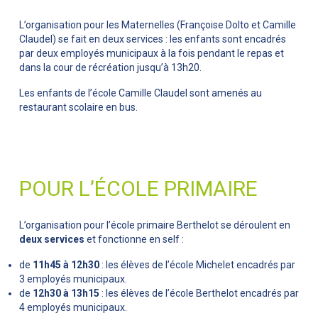
L’organisation pour les Maternelles (Françoise Dolto et Camille
Claudel) se fait en deux services : les enfants sont encadrés
par deux employés municipaux à la fois pendant le repas et
dans la cour de récréation jusqu’à 13h20.
Les enfants de l’école Camille Claudel sont amenés au
restaurant scolaire en bus.
POUR L’ÉCOLE PRIMAIRE
L’organisation pour l’école primaire Berthelot se déroulent en
deux services
et fonctionne en self :
de
11h45 à 12h30
: les élèves de l’école Michelet encadrés par
3 employés municipaux.
de
12h30 à 13h15
: les élèves de l’école Berthelot encadrés par
4 employés municipaux.