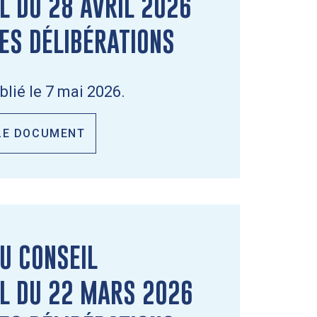
L DU 28 AVRIL 2026
DES DÉLIBÉRATIONS
lié le 7 mai 2026.
LE DOCUMENT
U CONSEIL
L DU 22 MARS 2026