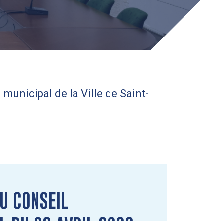
municipal de la Ville de Saint-
U CONSEIL