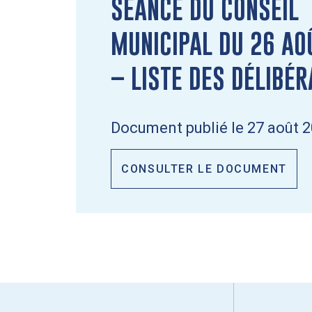
SÉANCE DU CONSEIL
MUNICIPAL DU 26 AO
– LISTE DES DÉLIBÉR
Document publié le 27 août 2
CONSULTER LE DOCUMENT