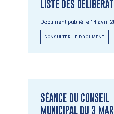
LISTE DES DÉLIBÉRA
Document publié le 14 avril 2
CONSULTER LE DOCUMENT
SÉANCE DU CONSEIL
MUNICIPAL DU 3 MAR