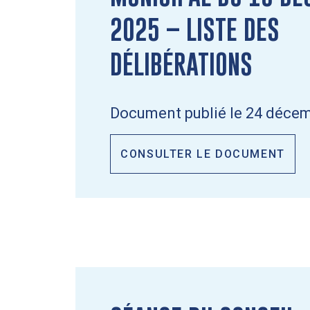
2025 – LISTE DES
DÉLIBÉRATIONS
Document publié le 24 décem
CONSULTER LE DOCUMENT