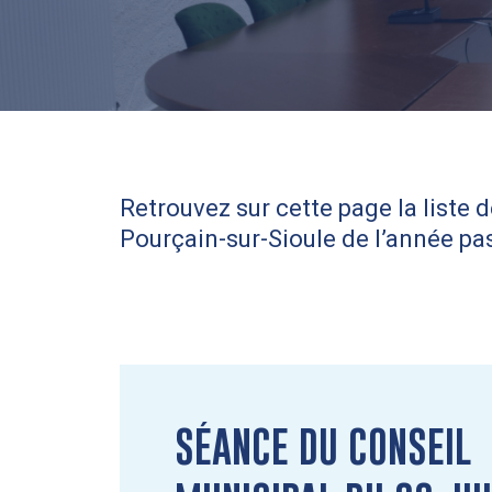
Retrouvez sur cette page la liste 
Pourçain-sur-Sioule de l’année pa
SÉANCE DU CONSEIL