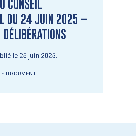
U CONSEIL
L DU 24 JUIN 2025 –
S DÉLIBÉRATIONS
ié le 25 juin 2025.
LE DOCUMENT