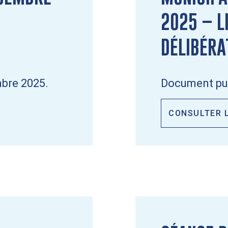
2025 – L
DÉLIBÉRA
bre 2025.
Document pub
CONSULTER 