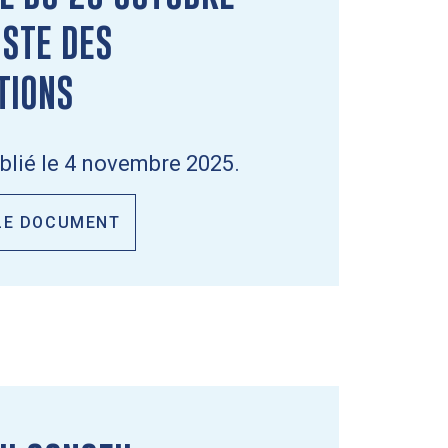
ISTE DES
TIONS
lié le 4 novembre 2025.
LE DOCUMENT