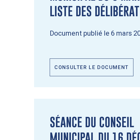
LISTE DES DÉLIBÉRA
Document publié le 6 mars 2
CONSULTER LE DOCUMENT
SÉANCE DU CONSEIL
MUNICIPAL DU 16 D