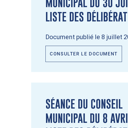
MUNICIPAL DU 30 JU
LISTE DES DÉLIBÉRA
Document publié le 8 juillet 
CONSULTER LE DOCUMENT
SÉANCE DU CONSEIL
MUNICIPAL DU 8 AVR