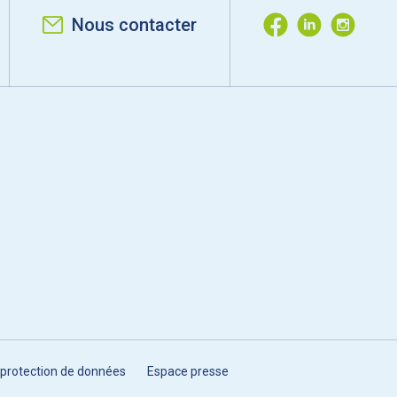
Nous contacter
 protection de données
Espace presse