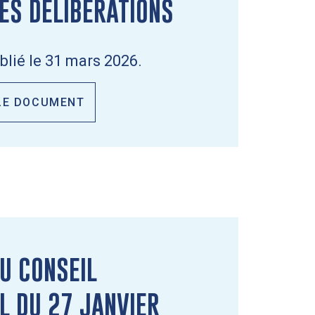
DES DÉLIBÉRATIONS
lié le 31 mars 2026.
LE DOCUMENT
U CONSEIL
L DU 27 JANVIER