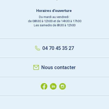
Horaires d’ouverture
Du mardi au vendredi :
de 08h30 à 12h00 et de 14h30 à 17h30
Les samedis de 8h30 à 12h00
04 70 45 35 27
Nous contacter