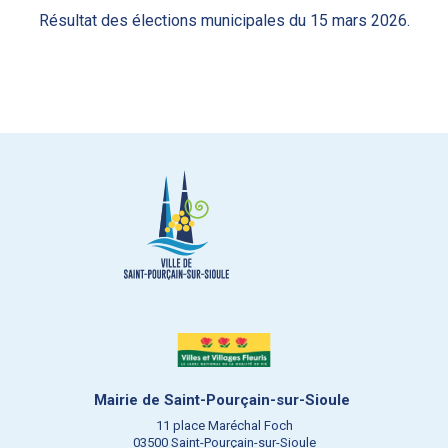
Résultat des élections municipales du 15 mars 2026.
Mairie de Saint-Pourçain-sur-Sioule
11 place Maréchal Foch
03500 Saint-Pourçain-sur-Sioule