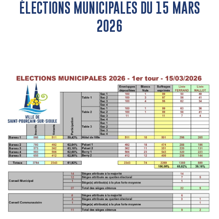
ÉLECTIONS MUNICIPALES DU 15 MARS
2026