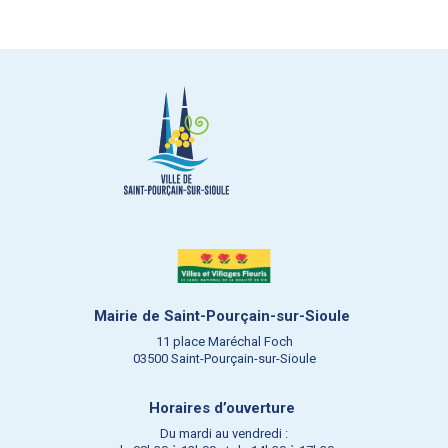
Mairie de Saint-Pourçain-sur-Sioule
11 place Maréchal Foch
03500 Saint-Pourçain-sur-Sioule
Horaires d’ouverture
Du mardi au vendredi :