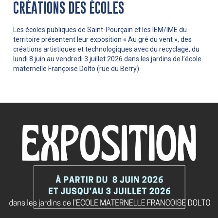
CRÉATIONS DES ÉCOLES
Les écoles publiques de Saint-Pourçain et les IEM/IME du
territoire présentent leur exposition « Au gré du vent », des
créations artistiques et technologiques avec du recyclage, du
lundi 8 juin au vendredi 3 juillet 2026 dans les jardins de l’école
maternelle Françoise Dolto (rue du Berry).