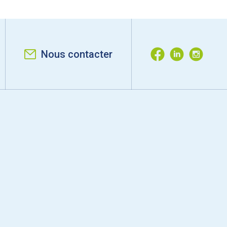
Nous contacter