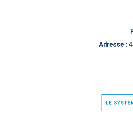
Adresse :
4
LE SYSTÈ