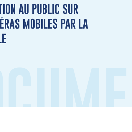
TION AU PUBLIC SUR
ÉRAS MOBILES PAR LA
LE