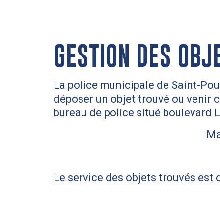
GESTION DES OBJ
La police municipale de Saint-Pour
déposer un objet trouvé ou venir co
bureau de police situé boulevard L
Ma
Le service des objets trouvés est