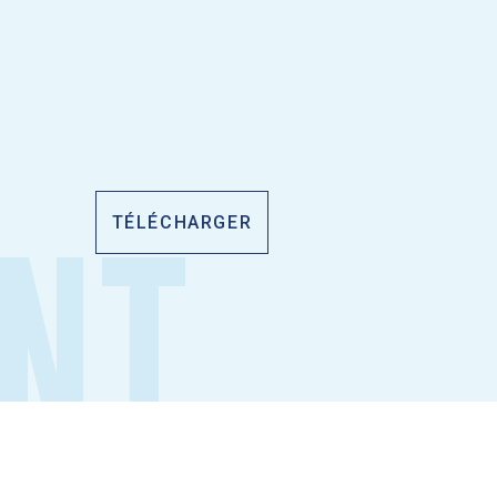
TÉLÉCHARGER