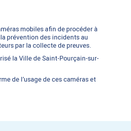
caméras mobiles afin de procéder à
la prévention des incidents au
teurs par la collecte de preuves.
risé la Ville de Saint-Pourçain-sur-
orme de l’usage de ces caméras et