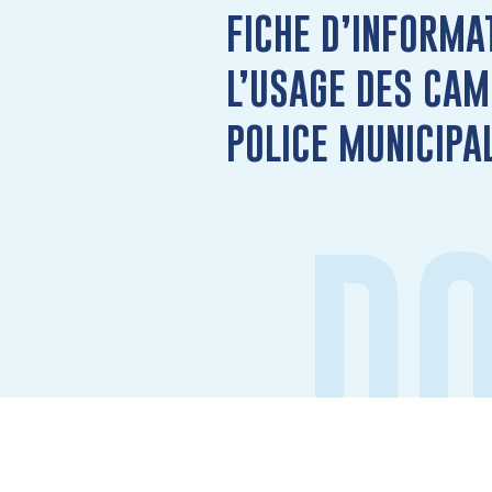
FICHE D’INFORMA
L’USAGE DES CAM
POLICE MUNICIPA