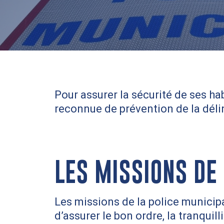
Pour assurer la sécurité de ses ha
reconnue de prévention de la déli
LES MISSIONS DE 
Les missions de la police municipa
d’assurer le bon ordre, la tranquil