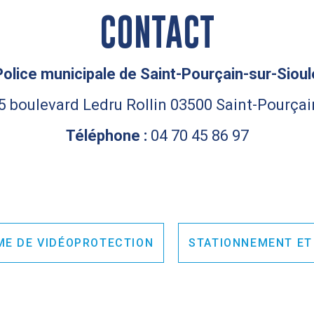
CONTACT
Police municipale de Saint-Pourçain-sur-Sioul
5 boulevard Ledru Rollin 03500 Saint-Pourçai
Téléphone :
04 70 45 86 97
ME DE VIDÉOPROTECTION
STATIONNEMENT ET